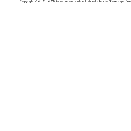
Copyright © 2012 - 2026 Associazione culturale di volontariato “Comunque Vald