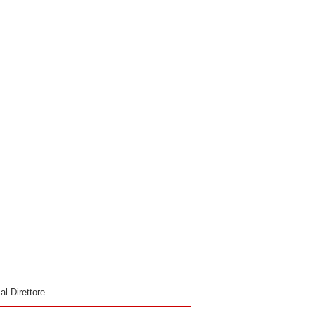
 al Direttore