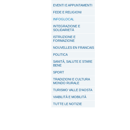
EVENTI E APPUNTAMENTI
FEDE E RELIGIONI
INFOGLOCAL
INTEGRAZIONE E
SOLIDARIETÀ
ISTRUZIONE E
FORMAZIONE
NOUVELLES EN FRANCAIS
POLITICA
SANITÀ, SALUTE E STARE
BENE
SPORT
TRADIZIONI E CULTURA
MONDO RURALE
TURISMO VALLE D'AOSTA
VIABILITÀ E MOBILITÀ
TUTTE LE NOTIZIE