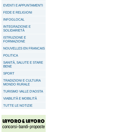
EVENTI E APPUNTAMENTI
FEDE E RELIGIONI
INFOGLOCAL
INTEGRAZIONE E
SOLIDARIETÀ
ISTRUZIONE E
FORMAZIONE
NOUVELLES EN FRANCAIS
POLITICA
SANITÀ, SALUTE E STARE
BENE
SPORT
TRADIZIONI E CULTURA
MONDO RURALE
TURISMO VALLE D'AOSTA
VIABILITÀ E MOBILITÀ
TUTTE LE NOTIZIE