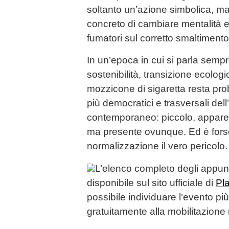
soltanto un’azione simbolica, m
concreto di cambiare mentalità e
fumatori sul corretto smaltimento de
In un’epoca in cui si parla semp
sostenibilità, transizione ecologic
mozzicone di sigaretta resta prob
più democratici e trasversali del
contemporaneo: piccolo, apparen
ma presente ovunque. Ed è fors
normalizzazione il vero pericolo.
L’elenco completo degli appun
disponibile sul sito ufficiale di
Pl
possibile individuare l’evento pi
gratuitamente alla mobilitazione