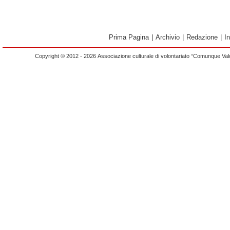
Prima Pagina
|
Archivio
|
Redazione
|
I
Copyright © 2012 - 2026 Associazione culturale di volontariato “Comunque Vald