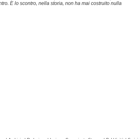
ntro. E lo scontro, nella storia, non ha mai costruito nulla