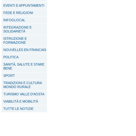
EVENTI E APPUNTAMENTI
FEDE E RELIGIONI
INFOGLOCAL
INTEGRAZIONE E
SOLIDARIETÀ
ISTRUZIONE E
FORMAZIONE
NOUVELLES EN FRANCAIS
POLITICA
SANITÀ, SALUTE E STARE
BENE
SPORT
TRADIZIONI E CULTURA
MONDO RURALE
TURISMO VALLE D'AOSTA
VIABILITÀ E MOBILITÀ
TUTTE LE NOTIZIE