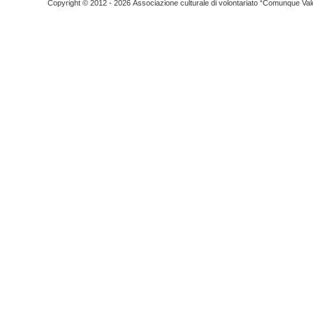
Copyright © 2012 - 2026 Associazione culturale di volontariato “Comunque Vald