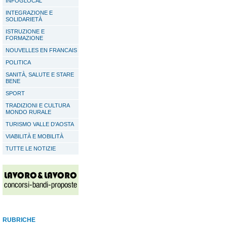
INFOGLOCAL
INTEGRAZIONE E
SOLIDARIETÀ
ISTRUZIONE E
FORMAZIONE
NOUVELLES EN FRANCAIS
POLITICA
SANITÀ, SALUTE E STARE
BENE
SPORT
TRADIZIONI E CULTURA
MONDO RURALE
TURISMO VALLE D'AOSTA
VIABILITÀ E MOBILITÀ
TUTTE LE NOTIZIE
RUBRICHE