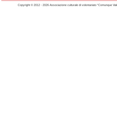
Copyright © 2012 - 2026 Associazione culturale di volontariato “Comunque Vald