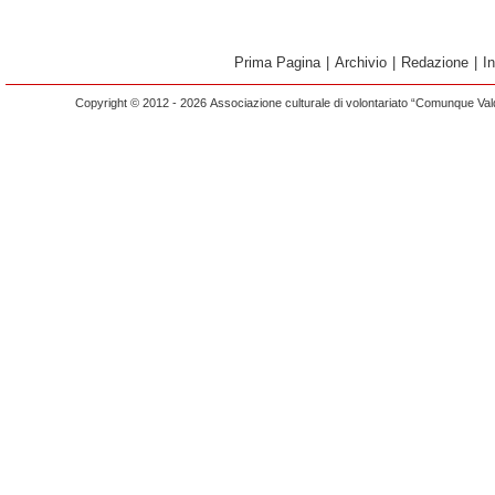
Prima Pagina
|
Archivio
|
Redazione
|
I
Copyright © 2012 - 2026 Associazione culturale di volontariato “Comunque Vald