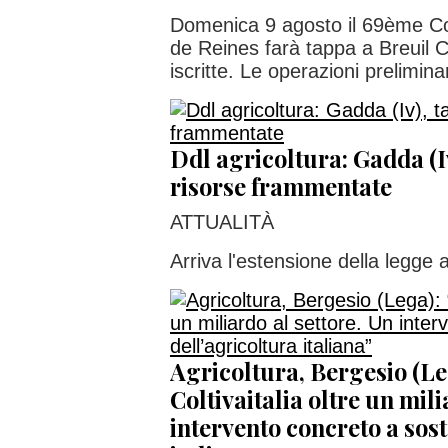
Domenica 9 agosto il 69ème Co
de Reines farà tappa a Breuil 
iscritte. Le operazioni preliminar
Ddl agricoltura: Gadda (Iv
risorse frammentate
ATTUALITÀ
Arriva l'estensione della legge a
Agricoltura, Bergesio (Le
Coltivaitalia oltre un mili
intervento concreto a sos