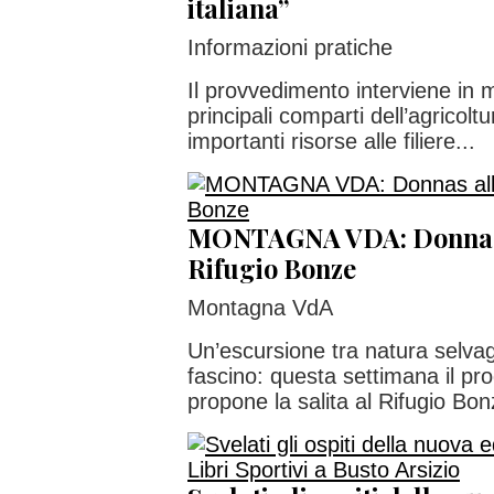
italiana”
Informazioni pratiche
Il provvedimento interviene in 
principali comparti dell’agricolt
importanti risorse alle filiere...
MONTAGNA VDA: Donnas a
Rifugio Bonze
Montagna VdA
Un’escursione tra natura selva
fascino: questa settimana il p
propone la salita al Rifugio Bonz