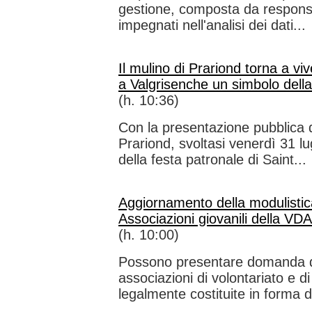
gestione, composta da responsab
impegnati nell'analisi dei dati...
Il mulino di Prariond torna a viv
a Valgrisenche un simbolo della
(h. 10:36)
Con la presentazione pubblica d
Prariond, svoltasi venerdì 31 l
della festa patronale di Saint...
Aggiornamento della modulistica
Associazioni giovanili della VDA
(h. 10:00)
Possono presentare domanda di 
associazioni di volontariato e d
legalmente costituite in forma di