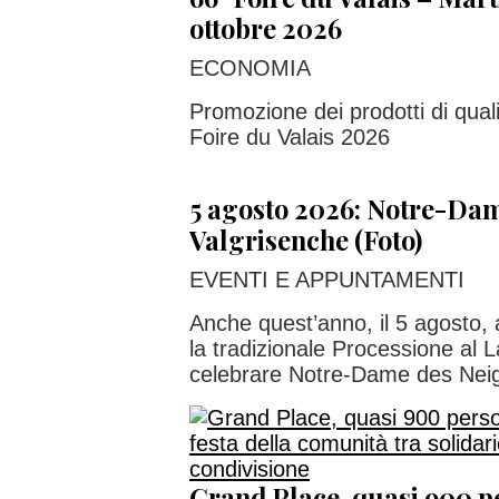
ottobre 2026
ECONOMIA
Promozione dei prodotti di quali
Foire du Valais 2026
5 agosto 2026: Notre-Dam
Valgrisenche (Foto)
EVENTI E APPUNTAMENTI
Anche quest’anno, il 5 agosto, 
la tradizionale Processione al
celebrare Notre-Dame des Nei
Grand Place, quasi 900 p