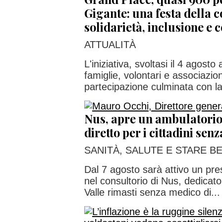
Gigante: una festa della 
solidarietà, inclusione e 
ATTUALITÀ
L'iniziativa, svoltasi il 4 agosto 
famiglie, volontari e associazion
partecipazione culminata con la
Nus, apre un ambulatorio
diretto per i cittadini sen
SANITÀ, SALUTE E STARE B
Dal 7 agosto sarà attivo un pre
nel consultorio di Nus, dedicato
Valle rimasti senza medico di...