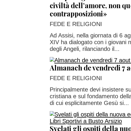
civiltà dell’amore, non qu
contrapposizioni»
FEDE E RELIGIONI
Ad Assisi, nella giornata di 6 
XIV ha dialogato con i giovani 
degli Angeli, rilanciando il...
Almanach de vendredi 7 a
FEDE E RELIGIONI
Principalmente devi insistere su
cristiana e sul fondamento della 
di cui esplicitamente Gesù si...
Svelati gli ospiti della nu