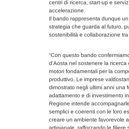
centri di ricerca, start-up e servi
accelerazione.
Il bando rappresenta dunque un 
strategia che guarda al futuro, 
sostenibilità e collaborazione tra 
“Con questo bando confermiamo 
d’Aosta nel sostenere la ricerca
motori fondamentali per la compet
produttivo. Le imprese valdostan
dimostrato negli ultimi anni una f
adattamento e di investimento in
Regione intende accompagnarle 
semplici e coerenti con le loro es
creare un ambiente favorevole al
artigianale, rafforzando le filier