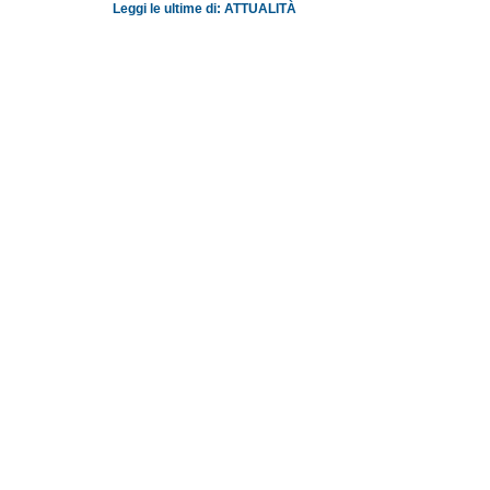
Leggi le ultime di: ATTUALITÀ