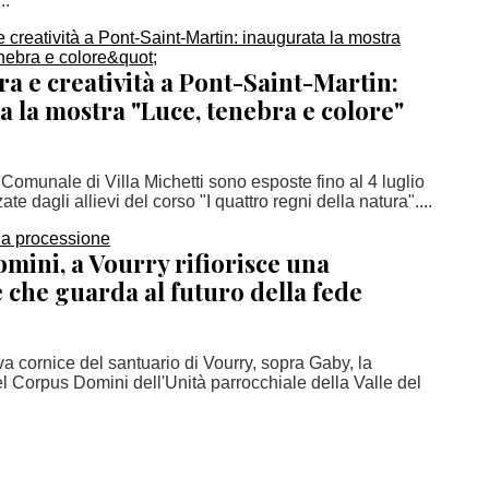
..
ra e creatività a Pont-Saint-Martin:
 la mostra "Luce, tenebra e colore"
 Comunale di Villa Michetti sono esposte fino al 4 luglio
ate dagli allievi del corso "I quattro regni della natura"....
mini, a Vourry rifiorisce una
 che guarda al futuro della fede
a cornice del santuario di Vourry, sopra Gaby, la
l Corpus Domini dell'Unità parrocchiale della Valle del