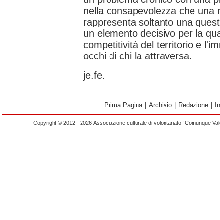
nella consapevolezza che una mo
rappresenta soltanto una questi
un elemento decisivo per la quali
competitività del territorio e l'
occhi di chi la attraversa.
je.fe.
Prima Pagina
|
Archivio
|
Redazione
|
I
Copyright © 2012 - 2026 Associazione culturale di volontariato “Comunque Vald