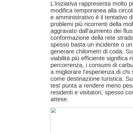
L'iniziativa rappresenta molto p
modifica temporanea alla circola
e amministrativo è il tentativo d
problemi più ricorrenti della mob
aggravato dall'aumento dei flussi
conformazione della rete strada
spesso basta un incidente o un
generare chilometri di coda. S
viabilità più efficiente significa 
percorrenza, i consumi di carbur
a migliorare l'esperienza di chi 
come destinazione turistica. Sul
test punta a rendere meno pesan
residenti e visitatori, spesso co
attese.