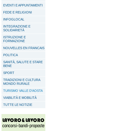
EVENTI E APPUNTAMENTI
FEDE E RELIGIONI
INFOGLOCAL
INTEGRAZIONE E
SOLIDARIETÀ
ISTRUZIONE E
FORMAZIONE
NOUVELLES EN FRANCAIS
POLITICA
SANITÀ, SALUTE E STARE
BENE
SPORT
TRADIZIONI E CULTURA
MONDO RURALE
TURISMO VALLE D'AOSTA
VIABILITÀ E MOBILITÀ
TUTTE LE NOTIZIE