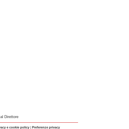
 al Direttore
vacy e cookie policy
|
Preferenze privacy