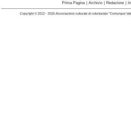
Prima Pagina
|
Archivio
|
Redazione
|
I
Copyright © 2012 - 2026 Associazione culturale di volontariato “Comunque Vald