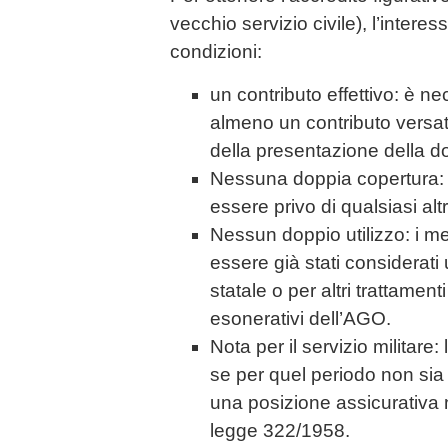
vecchio servizio civile), l’intere
condizioni:
un contributo effettivo: è 
almeno un contributo versa
della presentazione della 
Nessuna doppia copertura: i
essere privo di qualsiasi alt
Nessun doppio utilizzo: i me
essere già stati considerati 
statale o per altri trattamenti
esonerativi dell’AGO.
Nota per il servizio militare:
se per quel periodo non sia a
una posizione assicurativa 
legge 322/1958.