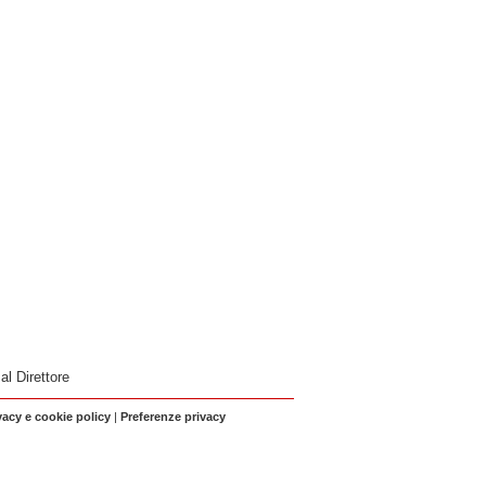
 al Direttore
vacy e cookie policy
|
Preferenze privacy