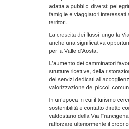
adatta a pubblici diversi: pellegrin
famiglie e viaggiatori interessati
territori.
La crescita dei flussi lungo la 
anche una significativa opportun
per la Valle d'Aosta.
L'aumento dei camminatori favoris
strutture ricettive, della ristorazi
dei servizi dedicati all'accoglien
valorizzazione dei piccoli comuni a
In un'epoca in cui il turismo cer
sostenibilità e contatto diretto con i
valdostano della Via Francigena
rafforzare ulteriormente il proprio