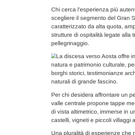
Chi cerca l'esperienza più aute
scegliere il segmento del Gran 
caratterizzato da alta quota, am
strutture di ospitalità legate alla 
pellegrinaggio.
La discesa verso Aosta offre in
natura e patrimonio culturale, p
borghi storici, testimonianze arc
naturali di grande fascino.
Per chi desidera affrontare un pe
valle centrale propone tappe m
di vista altimetrico, immerse in
castelli, vigneti e piccoli villaggi a
Una pluralità di esperienze che 