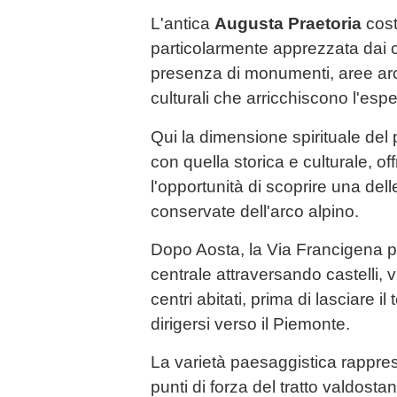
L'antica
Augusta Praetoria
cost
particolarmente apprezzata dai c
presenza di monumenti, aree ar
culturali che arricchiscono l'esp
Qui la dimensione spirituale del p
con quella storica e culturale, off
l'opportunità di scoprire una del
conservate dell'arco alpino.
Dopo Aosta, la Via Francigena p
centrale attraversando castelli, 
centri abitati, prima di lasciare il
dirigersi verso il Piemonte.
La varietà paesaggistica rappres
punti di forza del tratto valdosta