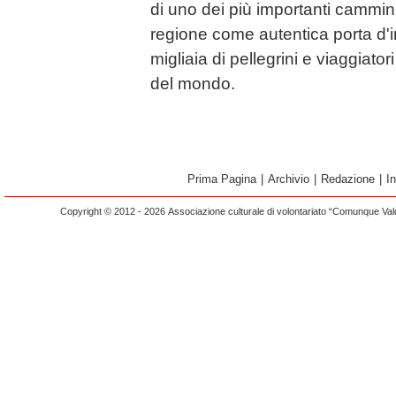
di uno dei più importanti cammin
regione come autentica porta d'in
migliaia di pellegrini e viaggiato
del mondo.
Prima Pagina
|
Archivio
|
Redazione
|
I
Copyright © 2012 - 2026 Associazione culturale di volontariato “Comunque Vald