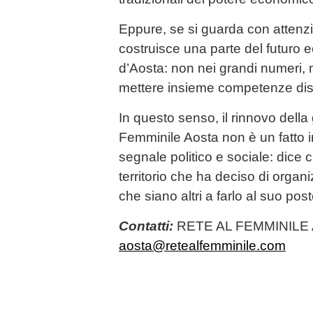
Eppure, se si guarda con attenzi
costruisce una parte del futuro 
d’Aosta: non nei grandi numeri, 
mettere insieme competenze dis
In questo senso, il rinnovo dell
Femminile Aosta non è un fatto i
segnale politico e sociale: dice 
territorio che ha deciso di organ
che siano altri a farlo al suo post
Contatti:
RETE AL FEMMINILE
aosta@retealfemminile.com