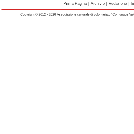
Prima Pagina
|
Archivio
|
Redazione
|
I
Copyright © 2012 - 2026 Associazione culturale di volontariato “Comunque Vald