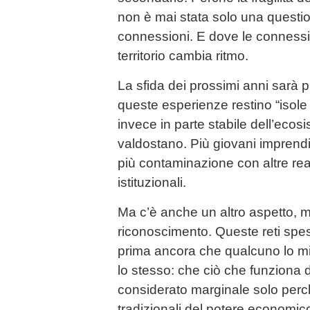
non è mai stata solo una questio
connessioni. E dove le connessi
territorio cambia ritmo.
La sfida dei prossimi anni sarà p
queste esperienze restino “isole
invece in parte stabile dell’eco
valdostano. Più giovani imprenditri
più contaminazione con altre rea
istituzionali.
Ma c’è anche un altro aspetto, me
riconoscimento. Queste reti sp
prima ancora che qualcuno lo mis
lo stesso: che ciò che funziona
considerato marginale solo perc
tradizionali del potere economico