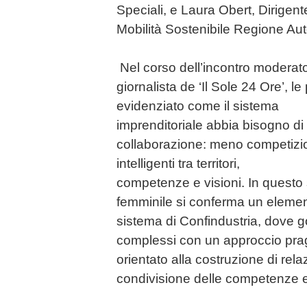
Speciali, e Laura Obert, Dirigent
Mobilità Sostenibile Regione Au
Nel corso dell’incontro moderat
giornalista de ‘Il Sole 24 Ore’, l
evidenziato come il sistema
imprenditoriale abbia bisogno di
collaborazione: meno competizion
intelligenti tra territori,
competenze e visioni. In questo 
femminile si conferma un elemen
sistema di Confindustria, dove 
complessi con un approccio prag
orientato alla costruzione di relaz
condivisione delle competenze e a