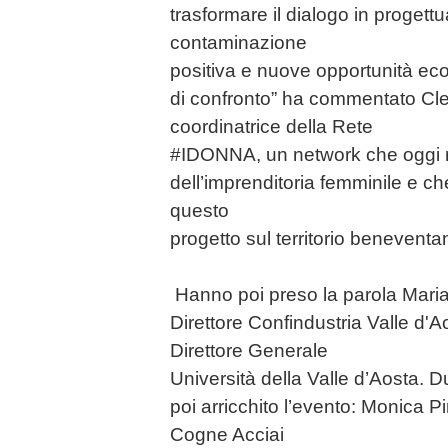
trasformare il dialogo in progettu
contaminazione
positiva e nuove opportunità e
di confronto” ha commentato Cl
coordinatrice della Rete
#IDONNA, un network che oggi r
dell’imprenditoria femminile e che
questo
progetto sul territorio beneventa
Hanno poi preso la parola Maria 
Direttore Confindustria Valle d'A
Direttore Generale
Università della Valle d’Aosta.
poi arricchito l’evento: Monica P
Cogne Acciai