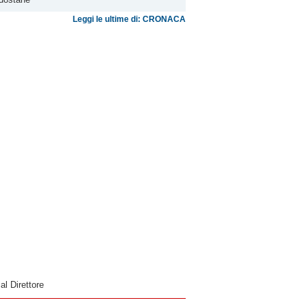
Leggi le ultime di: CRONACA
 al Direttore