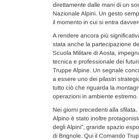
direttamente dalle mani di un so
Nazionale Alpini. Un gesto semp
il momento in cui si entra davvero
A rendere ancora più significati
stata anche la partecipazione de
Scuola Militare di Aosta, impegn
tecnica e professionale dei futuri s
Truppe Alpine. Un segnale concr
a essere uno dei pilastri strategic
tutto ciò che riguarda la montag
operazioni in ambiente estremo.
Nei giorni precedenti alla sfilat
Alpino è stato inoltre protagonista
degli Alpini”, grande spazio espos
di Brignole. Qui il Comando Trup