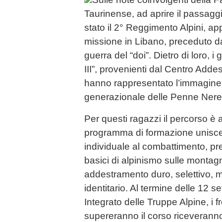
Taurinense, ad aprire il passagg
stato il 2° Reggimento Alpini, ap
missione in Libano, preceduto da
guerra del “doi”. Dietro di loro, 
III”, provenienti dal Centro Adde
hanno rappresentato l’immagine 
generazionale delle Penne Nere
Per questi ragazzi il percorso è a
programma di formazione unisc
individuale al combattimento, pre
basici di alpinismo sulle monta
addestramento duro, selettivo,
identitario. Al termine delle 12 
Integrato delle Truppe Alpine, i 
supereranno il corso riceveranno