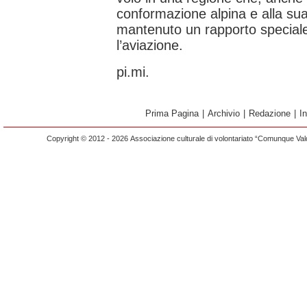
conformazione alpina e alla su
mantenuto un rapporto speciale 
l’aviazione.
pi.mi.
Prima Pagina
|
Archivio
|
Redazione
|
I
Copyright © 2012 - 2026 Associazione culturale di volontariato “Comunque Vald