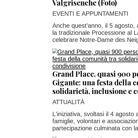
Valgrisenche (Foto)
EVENTI E APPUNTAMENTI
Anche quest’anno, il 5 agosto, 
la tradizionale Processione al
celebrare Notre-Dame des Nei
Grand Place, quasi 900 p
Gigante: una festa della 
solidarietà, inclusione e 
ATTUALITÀ
L'iniziativa, svoltasi il 4 agosto 
famiglie, volontari e associazion
partecipazione culminata con la