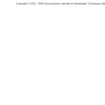
Copyright © 2012 - 2026 Associazione culturale di volontariato “Comunque Vald