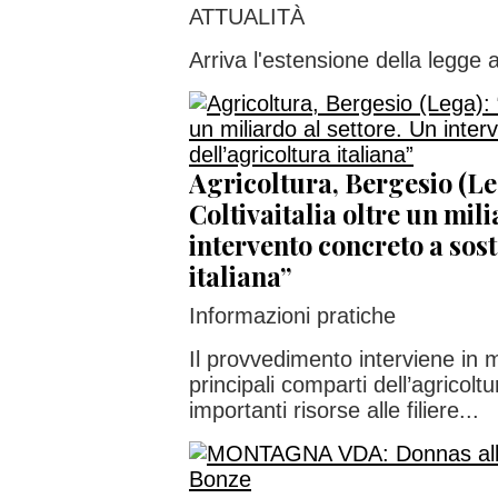
ATTUALITÀ
Arriva l'estensione della legge a
Agricoltura, Bergesio (Le
Coltivaitalia oltre un mili
intervento concreto a sos
italiana”
Informazioni pratiche
Il provvedimento interviene in 
principali comparti dell’agricolt
importanti risorse alle filiere...