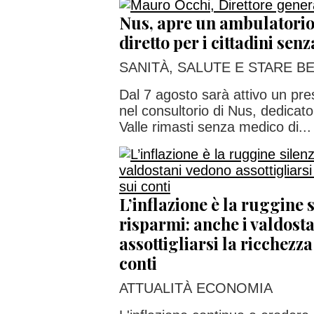
Nus, apre un ambulatorio
diretto per i cittadini sen
SANITÀ, SALUTE E STARE B
Dal 7 agosto sarà attivo un pre
nel consultorio di Nus, dedicato
Valle rimasti senza medico di...
L’inflazione è la ruggine 
risparmi: anche i valdost
assottigliarsi la ricchezz
conti
ATTUALITÀ ECONOMIA