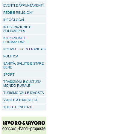
EVENTI E APPUNTAMENTI
FEDE E RELIGIONI
INFOGLOCAL
INTEGRAZIONE E
SOLIDARIETÀ
ISTRUZIONE E
FORMAZIONE
NOUVELLES EN FRANCAIS
POLITICA
SANITÀ, SALUTE E STARE
BENE
SPORT
TRADIZIONI E CULTURA
MONDO RURALE
TURISMO VALLE D'AOSTA
VIABILITÀ E MOBILITÀ
TUTTE LE NOTIZIE