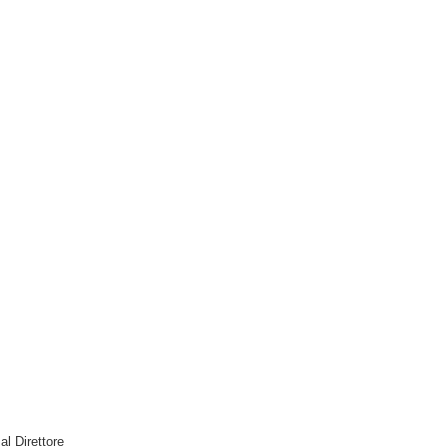
 al Direttore