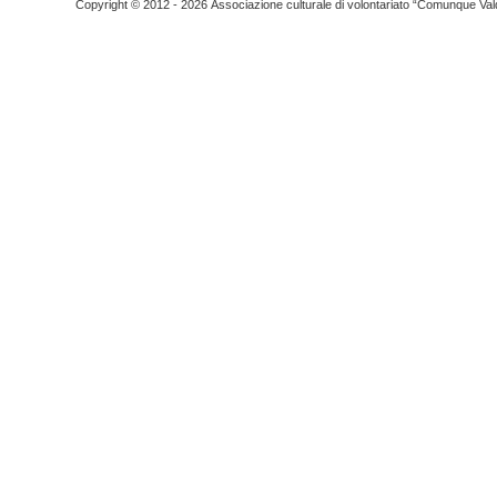
Copyright © 2012 - 2026 Associazione culturale di volontariato “Comunque Vald