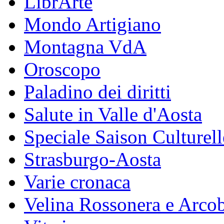
LibrArte
Mondo Artigiano
Montagna VdA
Oroscopo
Paladino dei diritti
Salute in Valle d'Aosta
Speciale Saison Culturell
Strasburgo-Aosta
Varie cronaca
Velina Rossonera e Arco