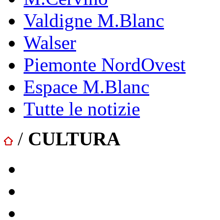
Valdigne M.Blanc
Walser
Piemonte NordOvest
Espace M.Blanc
Tutte le notizie
/
CULTURA