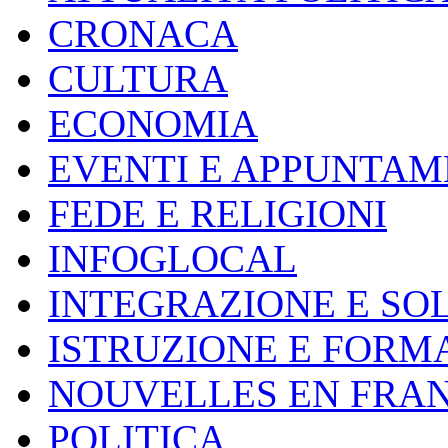
CRONACA
CULTURA
ECONOMIA
EVENTI E APPUNTAM
FEDE E RELIGIONI
INFOGLOCAL
INTEGRAZIONE E SO
ISTRUZIONE E FORM
NOUVELLES EN FRA
POLITICA