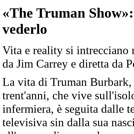
«The Truman Show»: t
vederlo
Vita e reality si intrecciano
da Jim Carrey e diretta da P
La vita di Truman Burbark, 
trent'anni, che vive sull'is
infermiera, è seguita dalle 
televisiva sin dalla sua nas