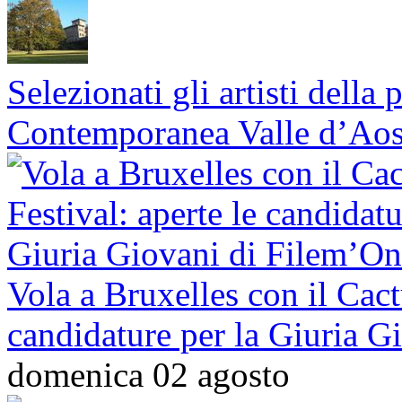
Selezionati gli artisti dell
Contemporanea Valle d’Aos
Vola a Bruxelles con il Cact
candidature per la Giuria G
domenica 02 agosto