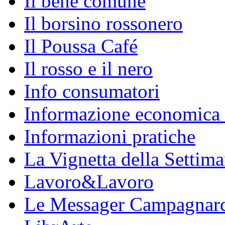
Il bene comune
Il borsino rossonero
Il Poussa Café
Il rosso e il nero
Info consumatori
Informazione economica 
Informazioni pratiche
La Vignetta della Settim
Lavoro&Lavoro
Le Messager Campagnar