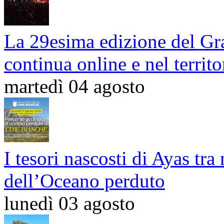
La 29esima edizione del Gr
continua online e nel territ
martedì 04 agosto
I tesori nascosti di Ayas tra
dell’Oceano perduto
lunedì 03 agosto