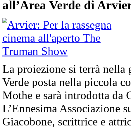
all’Area Verde di Arvie
La proiezione si terrà nella
Verde posta nella piccola co
Mothe e sarà introdotta da G
L’Ennesima Associazione su
Giacobone, scrittrice e attr