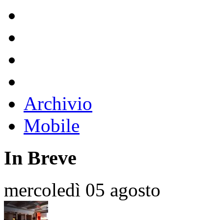
Archivio
Mobile
In Breve
mercoledì 05 agosto