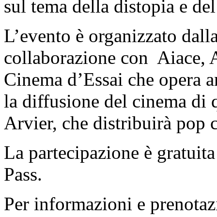
sul tema della distopia e del
L’evento è organizzato dall
collaborazione con Aiace, A
Cinema d’Essai che opera an
la diffusione del cinema di 
Arvier, che distribuirà pop 
La partecipazione è gratuita
Pass.
Per informazioni e prenotaz