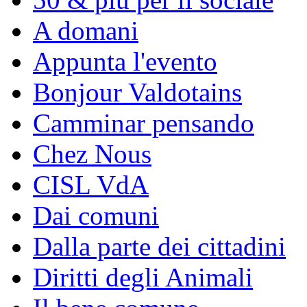
A domani
Appunta l'evento
Bonjour Valdotains
Camminar pensando
Chez Nous
CISL VdA
Dai comuni
Dalla parte dei cittadini
Diritti degli Animali