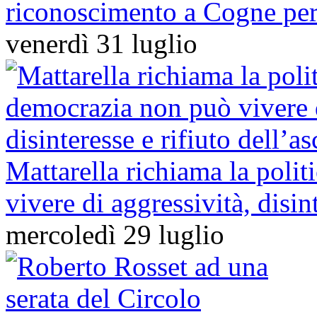
riconoscimento a Cogne per
venerdì 31 luglio
Mattarella richiama la poli
vivere di aggressività, disin
mercoledì 29 luglio