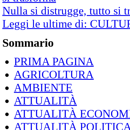
Nulla si distrugge, tutto si 
Leggi le ultime di: CULT
Sommario
PRIMA PAGINA
AGRICOLTURA
AMBIENTE
ATTUALITÀ
ATTUALITÀ ECONOM
ATTUALITÀ POLITIC