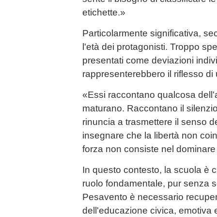
etichette.»
Particolarmente significativa, s
l'età dei protagonisti. Troppo sp
presentati come deviazioni individ
rappresenterebbero il riflesso di
«Essi raccontano qualcosa dell'
maturano. Raccontano il silenzio 
rinuncia a trasmettere il senso del 
insegnare che la libertà non coinc
forza non consiste nel dominare
In questo contesto, la scuola è 
ruolo fondamentale, pur senza sos
Pesavento è necessario recupera
dell'educazione civica, emotiva e