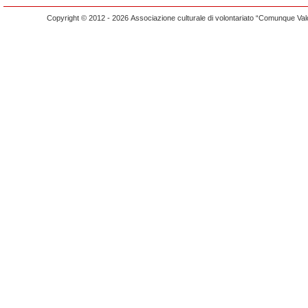
Copyright © 2012 - 2026 Associazione culturale di volontariato “Comunque Vald