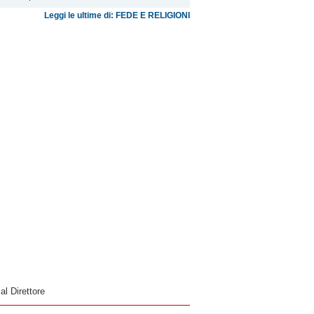
Leggi le ultime di: FEDE E RELIGIONI
 al Direttore