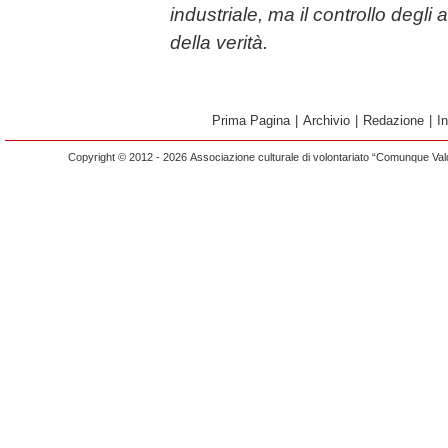
industriale, ma il controllo degli a
della verità.
Prima Pagina
|
Archivio
|
Redazione
|
I
Copyright © 2012 - 2026 Associazione culturale di volontariato “Comunque Vald