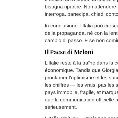
bisogna ripartire. Non attender
interroga, partecipa, chiedi conto
In conclusione: l’Italia può cres
della propaganda, né con la lent
cambio di passo. E se non comi
Il Paese di Meloni
L’Italie reste à la traîne dans la
économique. Tandis que Giorgia
proclamer l’optimisme et les s
les chiffres — les vrais, pas le
pays immobile, fragile, et marqué
que la communication officielle r
sérieusement.