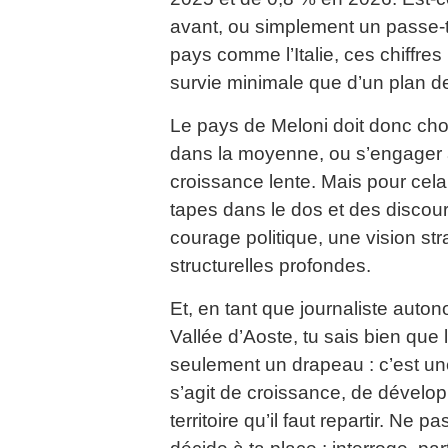
avant, ou simplement un passe-t
pays comme l’Italie, ces chiffre
survie minimale que d’un plan d
Le pays de Meloni doit donc choi
dans la moyenne, ou s’engager à 
croissance lente. Mais pour cela,
tapes dans le dos et des discours
courage politique, une vision st
structurelles profondes.
Et, en tant que journaliste autono
Vallée d’Aoste, tu sais bien que
seulement un drapeau : c’est une
s’agit de croissance, de dévelop
territoire qu’il faut repartir. Ne