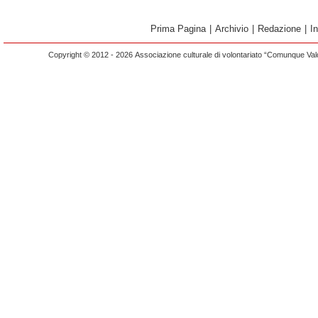
Prima Pagina
|
Archivio
|
Redazione
|
I
Copyright © 2012 - 2026 Associazione culturale di volontariato “Comunque Vald