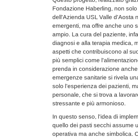
Fondazione Haberling, non solo
dell'Azienda USL Valle d'Aosta n
emergenti, ma offre anche uno sp
ampio. La cura del paziente, infat
diagnosi e alla terapia medica, m
aspetti che contribuiscono al su
più semplici come l'alimentazio
prenda in considerazione anche 
emergenze sanitarie si rivela un
solo l’esperienza dei pazienti, 
personale, che si trova a lavor
stressante e più armonioso.
In questo senso, l'idea di imple
quello dei pasti secchi assume 
operativa ma anche simbolica. C