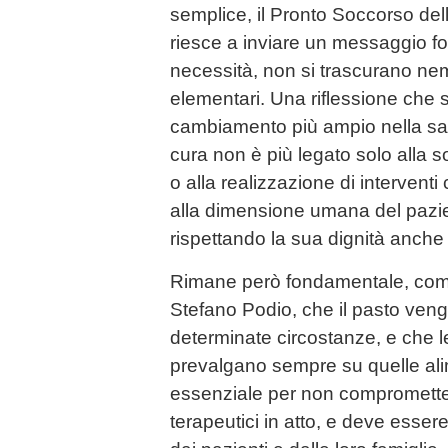
semplice, il Pronto Soccorso del
riesce a inviare un messaggio fo
necessità, non si trascurano ne
elementari. Una riflessione che s
cambiamento più ampio nella sani
cura non è più legato solo alla 
o alla realizzazione di interventi
alla dimensione umana del pazi
rispettando la sua dignità anche
Rimane però fondamentale, come 
Stefano Podio, che il pasto veng
determinate circostanze, e che 
prevalgano sempre su quelle alim
essenziale per non comprometter
terapeutici in atto, e deve ess