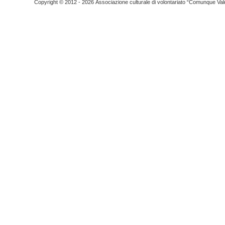
Copyright © 2012 - 2026 Associazione culturale di volontariato “Comunque Vald