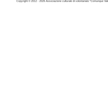
Copyright © 2012 - 2026 Associazione culturale di volontariato “Comunque Vald