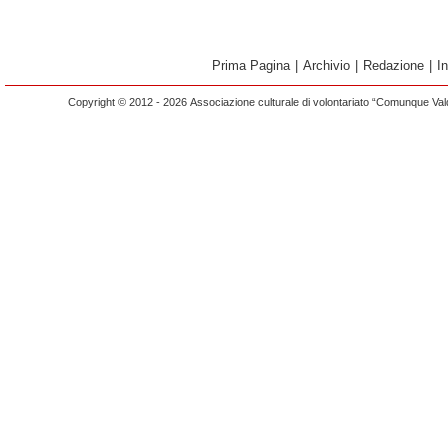
Prima Pagina
|
Archivio
|
Redazione
|
I
Copyright © 2012 - 2026 Associazione culturale di volontariato “Comunque Vald