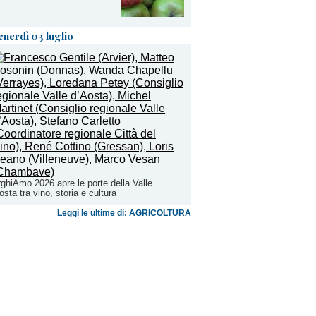
enerdì 03 luglio
ghiAmo 2026 apre le porte della Valle
osta tra vino, storia e cultura
Leggi le ultime di: AGRICOLTURA