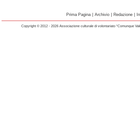
Prima Pagina
|
Archivio
|
Redazione
|
I
Copyright © 2012 - 2026 Associazione culturale di volontariato “Comunque Vald