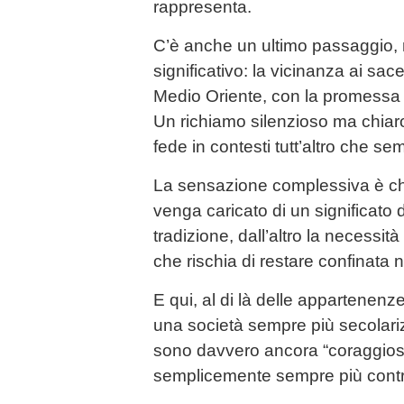
rappresenta.
C’è anche un ultimo passaggio
significativo: la vicinanza ai sacer
Medio Oriente, con la promessa 
Un richiamo silenzioso ma chiaro a
fede in contesti tutt’altro che sem
La sensazione complessiva è c
venga caricato di un significato 
tradizione, dall’altro la necessit
che rischia di restare confinata n
E qui, al di là delle appartenenze
una società sempre più secolariz
sono davvero ancora “coraggiosi
semplicemente sempre più cont