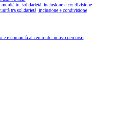
nità tra solidarietà, inclusione e condivisione
ione e comunità al centro del nuovo percorso