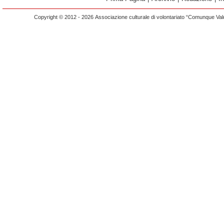
Copyright © 2012 - 2026 Associazione culturale di volontariato “Comunque Vald