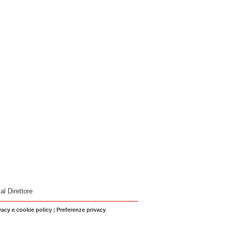
 al Direttore
vacy e cookie policy
|
Preferenze privacy