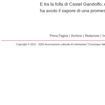
E tra la folla di Castel Gandolfo
ha avuto il sapore di una prom
Prima Pagina
|
Archivio
|
Redazione
|
I
Copyright © 2012 - 2026 Associazione culturale di volontariato “Comunque Vald