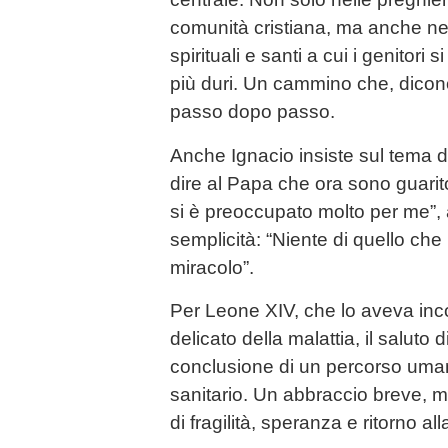
comunità cristiana, ma anche nel
spirituali e santi a cui i genitori 
più duri. Un cammino che, dicon
passo dopo passo.
Anche Ignacio insiste sul tema de
dire al Papa che ora sono guarito
si è preoccupato molto per me”,
semplicità: “Niente di quello ch
miracolo”.
Per Leone XIV, che lo aveva inc
delicato della malattia, il saluto
conclusione di un percorso uma
sanitario. Un abbraccio breve, 
di fragilità, speranza e ritorno alla