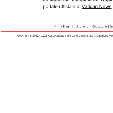
portale ufficiale di
Vatican News
Prima Pagina
|
Archivio
|
Redazione
|
I
Copyright © 2012 - 2026 Associazione culturale di volontariato “Comunque Vald