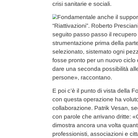
crisi sanitarie e sociali.
Fondamentale anche il support
“Riattivazioni”. Roberto Presci
seguito passo passo il recupero 
strumentazione prima della parte
selezionato, sistemato ogni pez
fosse pronto per un nuovo ciclo di
dare una seconda possibilità alle
persone», raccontano.
E poi c’è il punto di vista della
con questa operazione ha voluto r
collaborazione. Patrik Vesan, seg
con parole che arrivano dritte:
dimostra ancora una volta quanto
professionisti, associazioni e cit