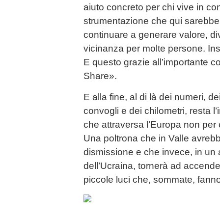
aiuto concreto per chi vive in cont
strumentazione che qui sarebbe
continuare a generare valore, di
vicinanza per molte persone. Insi
E questo grazie all’importante c
Share».
E alla fine, al di là dei numeri, de
convogli e dei chilometri, resta 
che attraversa l’Europa non per
Una poltrona che in Valle avrebbe
dismissione e che invece, in un 
dell’Ucraina, tornerà ad accende
piccole luci che, sommate, fanno