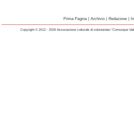
Prima Pagina
|
Archivio
|
Redazione
|
I
Copyright © 2012 - 2026 Associazione culturale di volontariato “Comunque Vald