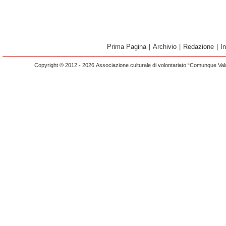
Prima Pagina
|
Archivio
|
Redazione
|
I
Copyright © 2012 - 2026 Associazione culturale di volontariato “Comunque Vald