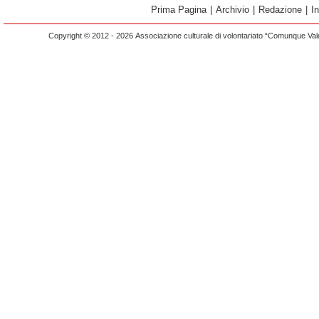
Prima Pagina
|
Archivio
|
Redazione
|
I
Copyright © 2012 - 2026 Associazione culturale di volontariato “Comunque Vald