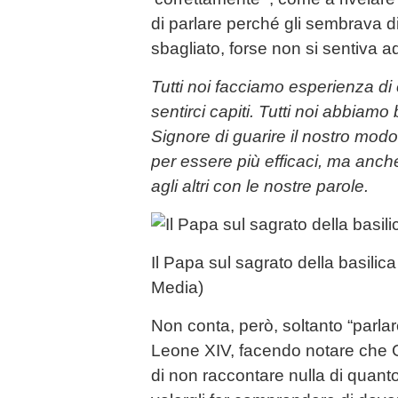
di parlare perché gli sembrava d
sbagliato, forse non si sentiva a
Tutti noi facciamo esperienza di 
sentirci capiti. Tutti noi abbiamo
Signore di guarire il nostro mod
per essere più efficaci, ma anche
agli altri con le nostre parole.
Il Papa sul sagrato della basili
Media)
Non conta, però, soltanto “parlar
Leone XIV, facendo notare che
di non raccontare nulla di quant