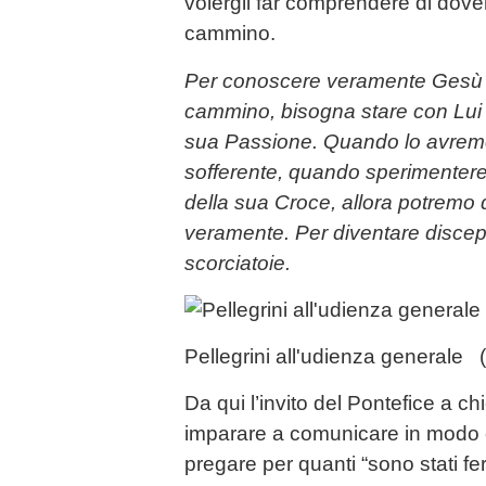
volergli far comprendere di dove
cammino.
Per conoscere veramente Gesù 
cammino, bisogna stare con Lui 
sua Passione. Quando lo avremo 
sofferente, quando sperimentere
della sua Croce, allora potremo 
veramente. Per diventare discep
scorciatoie.
Pellegrini all'udienza generale
Da qui l’invito del Pontefice a ch
imparare a comunicare in modo 
pregare per quanti “sono stati ferit